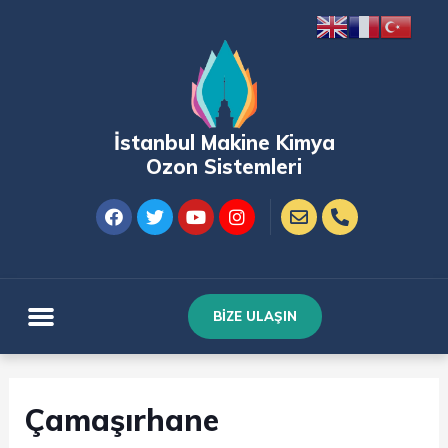
İstanbul Makine Kimya
Ozon Sistemleri
BİZE ULAŞIN
Çamaşırhane